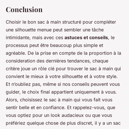
Conclusion
Choisir le bon sac à main structuré pour compléter
une silhouette menue peut sembler une tâche
intimidante, mais avec ces
astuces et conseils
, le
processus peut être beaucoup plus simple et
agréable. De la prise en compte de la proportion à la
consideration des dernières tendances, chaque
critère joue un rôle clé pour trouver le sac à main qui
convient le mieux à votre silhouette et à votre style.
Et n’oubliez pas, même si nos conseils peuvent vous
guider, le choix final appartient uniquement à vous.
Alors, choisissez le sac à main qui vous fait vous
sentir belle et en confiance. Et rappelez-vous, que
vous optiez pour un look audacieux ou que vous
préfériez quelque chose de plus discret, il y a un sac