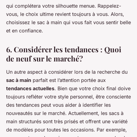
qui complétera votre silhouette menue. Rappelez-
vous, le choix ultime revient toujours à vous. Alors,
choisissez le sac à main qui vous fait vous sentir belle
et en confiance.
6. Considérer les tendances : Quoi
de neuf sur le marché?
Un autre aspect à considérer lors de la recherche du
sac à main
parfait est l’attention portée aux
tendances actuelles
. Bien que votre choix final doive
toujours refléter votre style personnel, être consciente
des tendances peut vous aider à identifier les
nouveautés sur le marché. Actuellement, les sacs à
main structurés sont très prisés et offrent une variété
de modèles pour toutes les occasions. Par exemple,