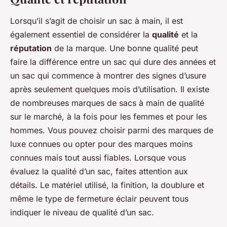
Lorsqu’il s’agit de choisir un sac à main, il est
également essentiel de considérer la
qualité
et la
réputation
de la marque. Une bonne qualité peut
faire la différence entre un sac qui dure des années et
un sac qui commence à montrer des signes d’usure
après seulement quelques mois d’utilisation. Il existe
de nombreuses marques de sacs à main de qualité
sur le marché, à la fois pour les femmes et pour les
hommes. Vous pouvez choisir parmi des marques de
luxe connues ou opter pour des marques moins
connues mais tout aussi fiables. Lorsque vous
évaluez la qualité d’un sac, faites attention aux
détails. Le matériel utilisé, la finition, la doublure et
même le type de fermeture éclair peuvent tous
indiquer le niveau de qualité d’un sac.