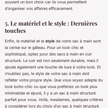
souvent un bon choix car ils vous permettent
d’organiser vos affaires efficacement.
5. Le matériel et le style : Dernières
touches
Enfin, le matériel et le
style
de votre sac à main sont
la cerise sur le gâteau. Pour un look chic et
sophistiqué, optez pour des sacs à main en cuir
structuré. Le cuir est non seulement durable, mais il
ajoute également une touche de luxe à votre look. Et
n’oubliez pas, le style de votre sac à main doit
refléter votre propre style. Que vous soyez adepte du
look boho-chic ou que vous préfériez un look plus
minimaliste et épuré, il y a un sac à main structuré
parfait pour vous. Voilà, mesdames, quelques critères
à considérer lors du choix d’un sac à main structuré