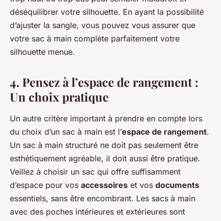
déséquilibrer votre silhouette. En ayant la possibilité
d’ajuster la sangle, vous pouvez vous assurer que
votre sac à main complète parfaitement votre
silhouette menue.
4. Pensez à l’espace de rangement :
Un choix pratique
Un autre critère important à prendre en compte lors
du choix d’un sac à main est l’
espace de rangement
.
Un sac à main structuré ne doit pas seulement être
esthétiquement agréable, il doit aussi être pratique.
Veillez à choisir un sac qui offre suffisamment
d’espace pour vos
accessoires
et vos
documents
essentiels, sans être encombrant. Les sacs à main
avec des poches intérieures et extérieures sont