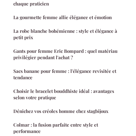
chaque praticien
La gourmette femme allie élégance et émotion
La robe blanche bohémienne : style et élégance à
petit prix
Gants pour femme Eric Bompard : quel matériau
privilégier pendant l'achat ?
Sacs banane pour femme : l'élégance revisitée et
tendance
Choisir le bracelet bouddhiste idéal : avantages
selon votre pratique
Dénichez vos créoles homme chez stagbijoux
Colmar : la fusion parfaite entre style et
performance