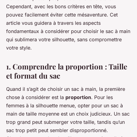
Cependant, avec les bons critères en tête, vous
pouvez facilement éviter cette mésaventure. Cet
article vous guidera à travers les aspects
fondamentaux à considérer pour choisir le sac à main
qui sublimera votre silhouette, sans compromettre
votre style.
1. Comprendre la proportion : Taille
et format du sac
Quand il s’agit de choisir un sac à main, la première
chose à considérer est la
proportion
. Pour les
femmes à la silhouette menue, opter pour un sac à
main de taille moyenne est un choix judicieux. Un sac
trop grand peut submerger votre taille, tandis qu’un
sac trop petit peut sembler disproportionné.