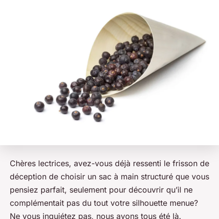
Chères lectrices, avez-vous déjà ressenti le frisson de
déception de choisir un sac à main structuré que vous
pensiez parfait, seulement pour découvrir qu’il ne
complémentait pas du tout votre silhouette menue?
Ne vous inquiétez pas, nous avons tous été là.