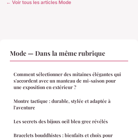
← Voir tous les articles Mode
Mode — Dans la même rubrique
Comment sélectionner des mitaines élégantes qui
s'accordent avec un manteau de mi-saison pour
une exposition en extérieur ?
Montre tactique : durable, stylée et adaptée à
l'aventure
Les secrets des bijoux oeil bleu grec révélés
Bracelets bouddhistes : bienfaits et choix pour