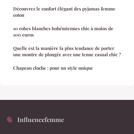
Découvrez le confort élégant des pyjamas femme
coton
10 robes blanches bohémiennes chic à moins de
100 euros
Quelle est la manière la plus tendance de porter
une montre de plongée avec une tenue casual chic ?
Chapeau cloche : pour un style unique
Influencefemme