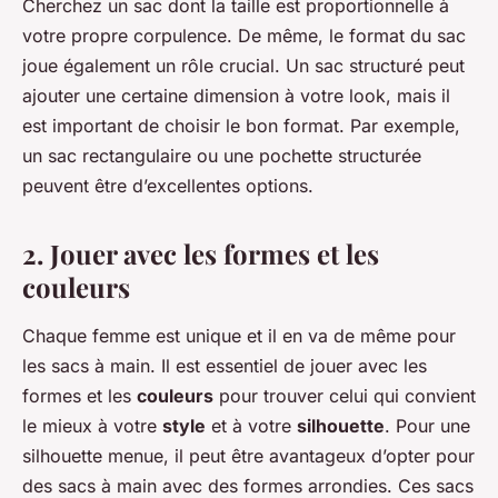
Cherchez un sac dont la taille est proportionnelle à
votre propre corpulence. De même, le format du sac
joue également un rôle crucial. Un sac structuré peut
ajouter une certaine dimension à votre look, mais il
est important de choisir le bon format. Par exemple,
un sac rectangulaire ou une pochette structurée
peuvent être d’excellentes options.
2. Jouer avec les formes et les
couleurs
Chaque femme est unique et il en va de même pour
les sacs à main. Il est essentiel de jouer avec les
formes et les
couleurs
pour trouver celui qui convient
le mieux à votre
style
et à votre
silhouette
. Pour une
silhouette menue, il peut être avantageux d’opter pour
des sacs à main avec des formes arrondies. Ces sacs