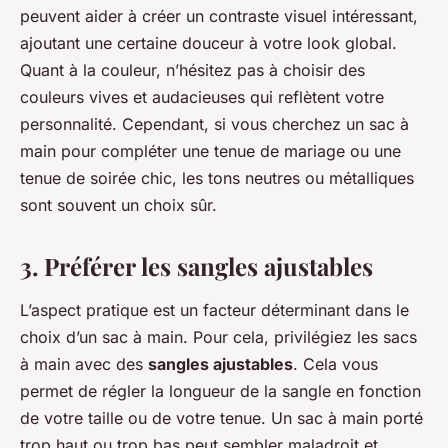
peuvent aider à créer un contraste visuel intéressant,
ajoutant une certaine douceur à votre look global.
Quant à la couleur, n’hésitez pas à choisir des
couleurs vives et audacieuses qui reflètent votre
personnalité. Cependant, si vous cherchez un sac à
main pour compléter une tenue de mariage ou une
tenue de soirée chic, les tons neutres ou métalliques
sont souvent un choix sûr.
3. Préférer les sangles ajustables
L’aspect pratique est un facteur déterminant dans le
choix d’un sac à main. Pour cela, privilégiez les sacs
à main avec des
sangles ajustables
. Cela vous
permet de régler la longueur de la sangle en fonction
de votre taille ou de votre tenue. Un sac à main porté
trop haut ou trop bas peut sembler maladroit et