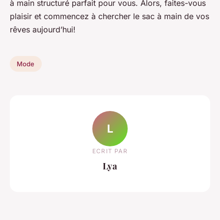
à main structuré parfait pour vous. Alors, faites-vous
plaisir et commencez à chercher le sac à main de vos
rêves aujourd’hui!
Mode
L
ECRIT PAR
Lya