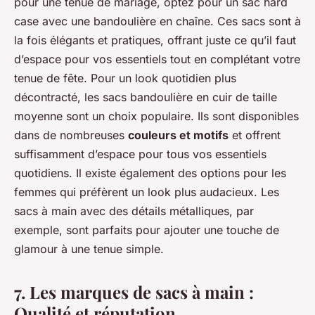
pour une tenue de mariage, optez pour un sac hard
case avec une bandoulière en chaîne. Ces sacs sont à
la fois élégants et pratiques, offrant juste ce qu’il faut
d’espace pour vos essentiels tout en complétant votre
tenue de fête. Pour un look quotidien plus
décontracté, les sacs bandoulière en cuir de taille
moyenne sont un choix populaire. Ils sont disponibles
dans de nombreuses
couleurs et motifs
et offrent
suffisamment d’espace pour tous vos essentiels
quotidiens. Il existe également des options pour les
femmes qui préfèrent un look plus audacieux. Les
sacs à main avec des détails métalliques, par
exemple, sont parfaits pour ajouter une touche de
glamour à une tenue simple.
7. Les marques de sacs à main :
Qualité et réputation