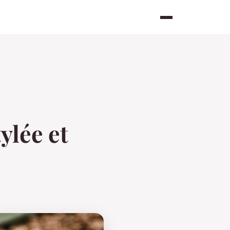
ylée et